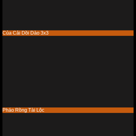
Của Cải Dồi Dào 3x3
Pháo Rồng Tài Lộc