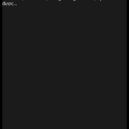
được...