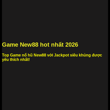
Game New88 hot nhất 2026
Top Game nổ hũ New88 với Jackpot siêu khủng được
yêu thích nhất!