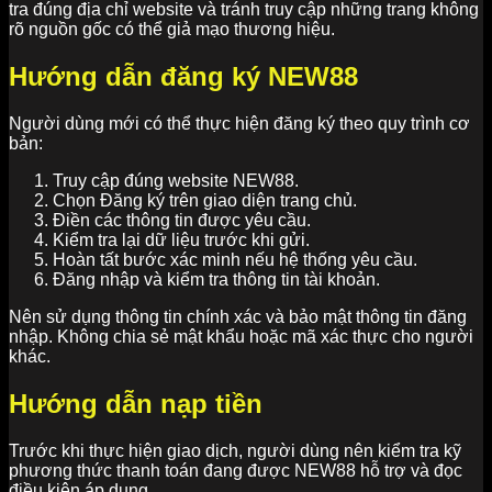
tra đúng địa chỉ website và tránh truy cập những trang không
rõ nguồn gốc có thể giả mạo thương hiệu.
Hướng dẫn đăng ký NEW88
Người dùng mới có thể thực hiện đăng ký theo quy trình cơ
bản:
Truy cập đúng website NEW88.
Chọn Đăng ký trên giao diện trang chủ.
Điền các thông tin được yêu cầu.
Kiểm tra lại dữ liệu trước khi gửi.
Hoàn tất bước xác minh nếu hệ thống yêu cầu.
Đăng nhập và kiểm tra thông tin tài khoản.
Nên sử dụng thông tin chính xác và bảo mật thông tin đăng
nhập. Không chia sẻ mật khẩu hoặc mã xác thực cho người
khác.
Hướng dẫn nạp tiền
Trước khi thực hiện giao dịch, người dùng nên kiểm tra kỹ
phương thức thanh toán đang được NEW88 hỗ trợ và đọc
điều kiện áp dụng.