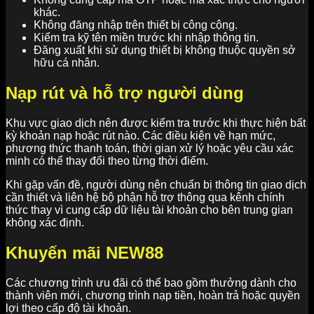
khác.
Không đăng nhập trên thiết bị công cộng.
Kiểm tra kỹ tên miền trước khi nhập thông tin.
Đăng xuất khi sử dụng thiết bị không thuộc quyền sở
hữu cá nhân.
Nạp rút và hỗ trợ người dùng
Khu vực giao dịch nên được kiểm tra trước khi thực hiện bất
kỳ khoản nạp hoặc rút nào. Các điều kiện về hạn mức,
phương thức thanh toán, thời gian xử lý hoặc yêu cầu xác
minh có thể thay đổi theo từng thời điểm.
Khi gặp vấn đề, người dùng nên chuẩn bị thông tin giao dịch
cần thiết và liên hệ bộ phận hỗ trợ thông qua kênh chính
thức thay vì cung cấp dữ liệu tài khoản cho bên trung gian
không xác định.
Khuyến mãi NEW88
Các chương trình ưu đãi có thể bao gồm thưởng dành cho
thành viên mới, chương trình nạp tiền, hoàn trả hoặc quyền
lợi theo cấp độ tài khoản.