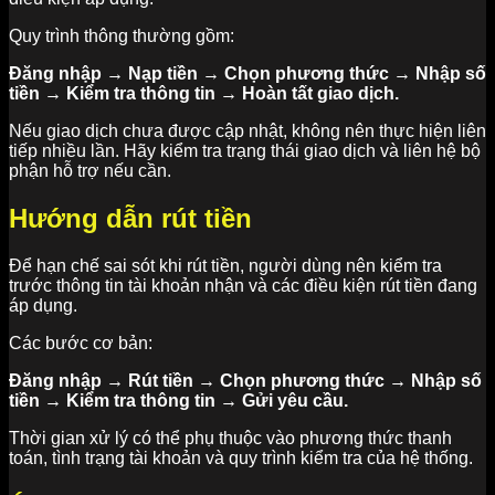
Quy trình thông thường gồm:
Đăng nhập → Nạp tiền → Chọn phương thức → Nhập số
tiền → Kiểm tra thông tin → Hoàn tất giao dịch.
Nếu giao dịch chưa được cập nhật, không nên thực hiện liên
tiếp nhiều lần. Hãy kiểm tra trạng thái giao dịch và liên hệ bộ
phận hỗ trợ nếu cần.
Hướng dẫn rút tiền
Để hạn chế sai sót khi rút tiền, người dùng nên kiểm tra
trước thông tin tài khoản nhận và các điều kiện rút tiền đang
áp dụng.
Các bước cơ bản:
Đăng nhập → Rút tiền → Chọn phương thức → Nhập số
tiền → Kiểm tra thông tin → Gửi yêu cầu.
Thời gian xử lý có thể phụ thuộc vào phương thức thanh
toán, tình trạng tài khoản và quy trình kiểm tra của hệ thống.